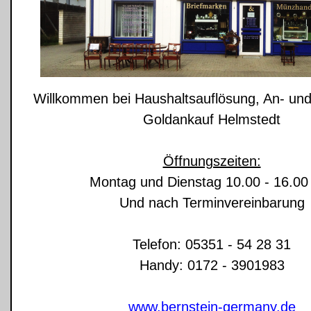
Willkommen bei Haushaltsauflösung, An- und
Goldankauf Helmstedt
Öffnungszeiten:
Montag und Dienstag 10.00 - 16.00
Und nach Terminvereinbarung
Telefon: 05351 - 54 28 31
Handy: 0172 - 3901983
www.bernstein-germany.de