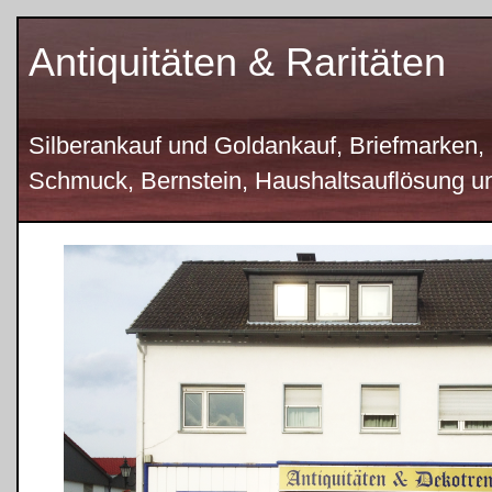
Antiquitäten & Raritäten
Silberankauf und Goldankauf, Briefmarken,
Schmuck, Bernstein, Haushaltsauflösung un